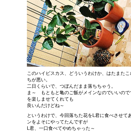
このハイビスカス、どういうわけか、はたまたこ
ちが悪い。
二日くらいで、つぼんだまま落ちちゃう。
ま～ もともと亀のご飯がメインなのでいいので
を楽しませてくれても
良いんだけどね～
というわけで、今回落ちた花をL君に食べさせて
ンをよそにやってたんですが
L君、一口食べてやめちゃった～