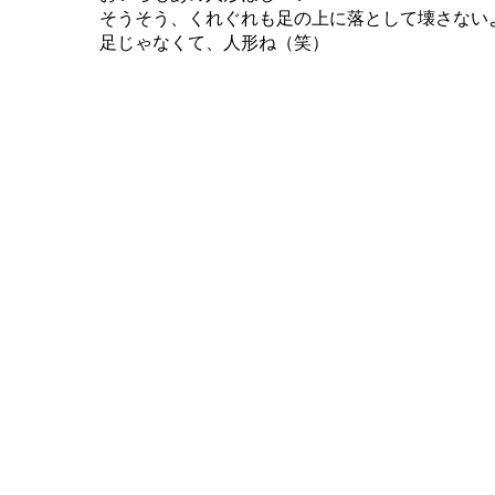
そうそう、くれぐれも足の上に落として壊さない
足じゃなくて、人形ね（笑）