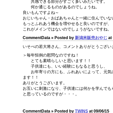
共感できる部分がすごく多いみたいです。
何か通じるものがあるのでしょうね。
良いもんですよね～
おじいちゃん・おばあちゃんと一緒に住んでいな
もっとふれあう機会を増やせると良いのですが、
これがメインではないのでしょうがないですね。
CommentData »
Posted by
新潟米販売おやじ
at 
いそべの若大将さん、コメントありがとうござい
＞毎年恒例の慰問なのですね！
とても素晴らしいと思います！！
子供達にも、いい経験にもなると思うし、
お年寄りの方にも、ふれあいによって、元気
ます！！
ありがとうございます。
お互いに刺激になり、子供達には何かを学んでも
と思っているのですが・・・。
CommentData »
Posted by
TWINS
at 09/06/15