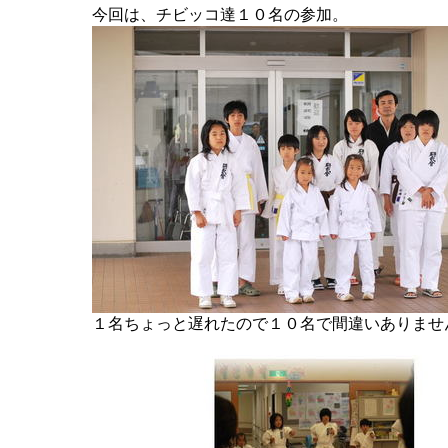
今回は、チビッコ達１０名の参加。
１名ちょっと遅れたので１０名で間違いありませ