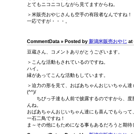
とてもニコニコしながら見てますからね。
＞米販売おやじさんも空手の有段者なんですね！
一応ですが・・・。
CommentData »
Posted by
新潟米販売おやじ
at 
豆蔵さん、コメントありがとうございます。
＞こんな活動もされているのですね。
ハイ。
縁があってこんな活動もしています。
＞迫力の形を見て、おばあちゃんおじいちゃん達
(^^)/
ちびっ子達も人前で披露するのですから、度
んね。
おばあちゃんおじいちゃん達にも喜んでもらって
一石二鳥ですね！
ま～その他にもためになる事もあるだろうと期待