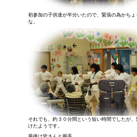
初参加の子供達が半分いたので、緊張の為かちょ
な。
それでも、約３０分間という短い時間でしたが、
けたようです。
最後は皆さんと握手。