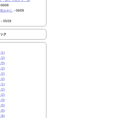
06/08
売おやじ
－06/09
－05/28
ック
(1)
(2)
(5)
(2)
(2)
(2)
(1)
(2)
(2)
(3)
(5)
(5)
(6)