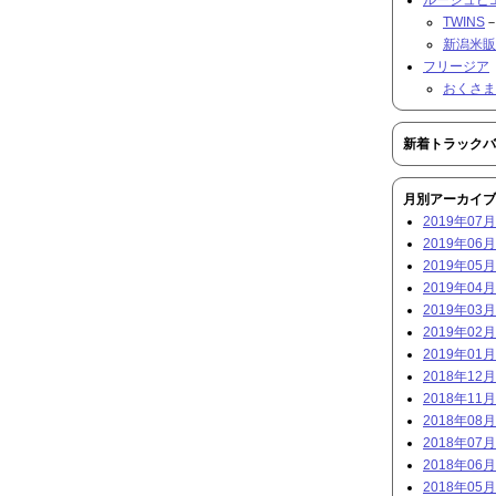
TWINS
－
新潟米販
フリージア
おくさま
新着トラックバ
月別アーカイブ
2019年07月 
2019年06月 
2019年05月 
2019年04月 
2019年03月 
2019年02月 
2019年01月 
2018年12月 
2018年11月 
2018年08月 
2018年07月 
2018年06月 
2018年05月 