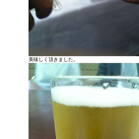
美味しく頂きました。