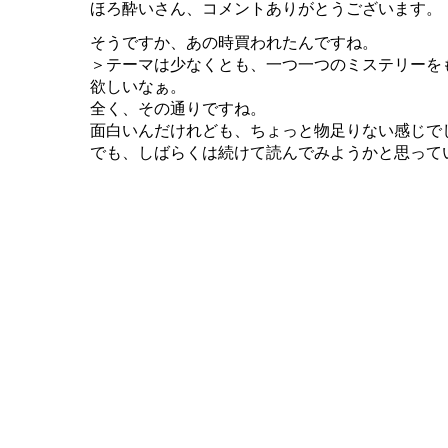
ほろ酔いさん、コメントありがとうございます。
そうですか、あの時買われたんですね。
＞テーマは少なくとも、一つ一つのミステリーを
欲しいなぁ。
全く、その通りですね。
面白いんだけれども、ちょっと物足りない感じで
でも、しばらくは続けて読んでみようかと思って