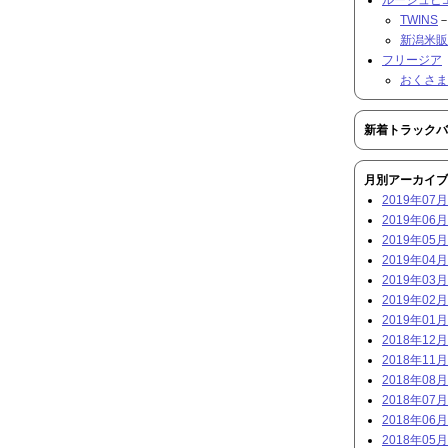
TWINS
－
新潟米販
フリージア
おくさま
新着トラックバ
月別アーカイブ
2019年07月 
2019年06月 
2019年05月 
2019年04月 
2019年03月 
2019年02月 
2019年01月 
2018年12月 
2018年11月 
2018年08月 
2018年07月 
2018年06月 
2018年05月 