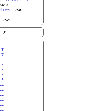
06/08
売おやじ
－06/09
－05/28
ック
(1)
(2)
(5)
(2)
(2)
(2)
(1)
(2)
(2)
(3)
(5)
(5)
(6)