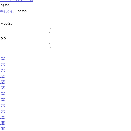
06/08
売おやじ
－06/09
－05/28
ック
(1)
(2)
(5)
(2)
(2)
(2)
(1)
(2)
(2)
(3)
(5)
(5)
(6)