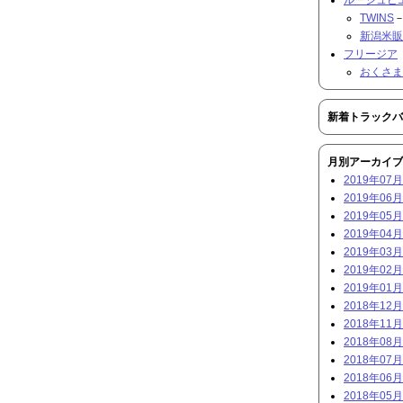
TWINS
－
新潟米販
フリージア
おくさま
新着トラックバ
月別アーカイブ
2019年07月 
2019年06月 
2019年05月 
2019年04月 
2019年03月 
2019年02月 
2019年01月 
2018年12月 
2018年11月 
2018年08月 
2018年07月 
2018年06月 
2018年05月 