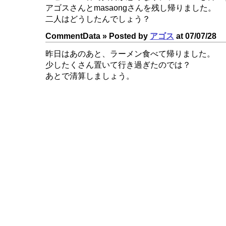
アゴスさんとmasaongさんを残し帰りました。
二人はどうしたんでしょう？
CommentData »
Posted by
アゴス
at 07/07/28
昨日はあのあと、ラーメン食べて帰りました。
少したくさん置いて行き過ぎたのでは？
あとで清算しましょう。